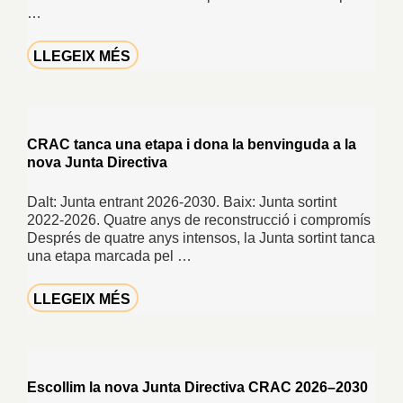
…
LLEGEIX MÉS
CRAC tanca una etapa i dona la benvinguda a la
nova Junta Directiva
Dalt: Junta entrant 2026-2030. Baix: Junta sortint
2022-2026. Quatre anys de reconstrucció i compromís
Després de quatre anys intensos, la Junta sortint tanca
una etapa marcada pel …
LLEGEIX MÉS
Escollim la nova Junta Directiva CRAC 2026–2030