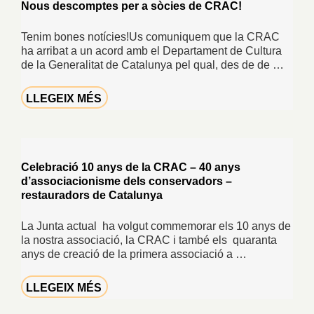
Nous descomptes per a sòcies de CRAC!
Tenim bones notícies!Us comuniquem que la CRAC
ha arribat a un acord amb el Departament de Cultura
de la Generalitat de Catalunya pel qual, des de de …
LLEGEIX MÉS
Celebració 10 anys de la CRAC – 40 anys
d’associacionisme dels conservadors –
restauradors de Catalunya
La Junta actual ha volgut commemorar els 10 anys de
la nostra associació, la CRAC i també els quaranta
anys de creació de la primera associació a …
LLEGEIX MÉS