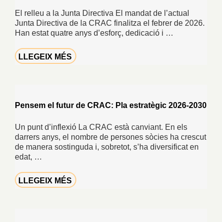
El relleu a la Junta Directiva El mandat de l’actual
Junta Directiva de la CRAC finalitza el febrer de 2026.
Han estat quatre anys d’esforç, dedicació i …
LLEGEIX MÉS
Pensem el futur de CRAC: Pla estratègic 2026-2030
Un punt d’inflexió La CRAC està canviant. En els
darrers anys, el nombre de persones sòcies ha crescut
de manera sostinguda i, sobretot, s’ha diversificat en
edat, …
LLEGEIX MÉS