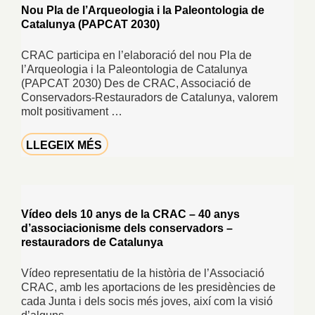
Nou Pla de l’Arqueologia i la Paleontologia de
Catalunya (PAPCAT 2030)
CRAC participa en l’elaboració del nou Pla de
l’Arqueologia i la Paleontologia de Catalunya
(PAPCAT 2030) Des de CRAC, Associació de
Conservadors-Restauradors de Catalunya, valorem
molt positivament …
LLEGEIX MÉS
Vídeo dels 10 anys de la CRAC – 40 anys
d’associacionisme dels conservadors –
restauradors de Catalunya
Vídeo representatiu de la història de l’Associació
CRAC, amb les aportacions de les presidències de
cada Junta i dels socis més joves, així com la visió