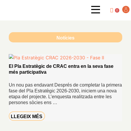
0
Notícies
El Pla Estratègic de CRAC entra en la seva fase
més participativa
Un nou pas endavant Després de completar la primera
fase del Pla Estratègic 2026-2030, iniciem una nova
etapa del projecte. L’enquesta realitzada entre les
persones sòcies ens …
LLEGEIX MÉS