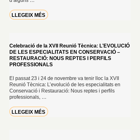
d’alguns …
LLEGEIX MÉS
Celebració de la XVII Reunió Tècnica: L’EVOLUCIÓ
DE LES ESPECIALITATS EN CONSERVACIÓ –
RESTAURACIÓ: NOUS REPTES I PERFILS
PROFESSIONALS
El passat 23 i 24 de novembre va tenir lloc la XVII
Reunió Tècnica: L’evolució de les especialitats en
Conservació i Restauració: Nous reptes i perfils
professionals, …
LLEGEIX MÉS