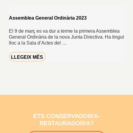
Assemblea General Ordinària 2023
El 9 de març es va dur a terme la primera Assemblea
General Ordinària de la nova Junta Directiva. Ha tingut
lloc a la Sala d’Actes del …
LLEGEIX MÉS
ETS CONSERVADOR/A-
RESTAURADOR/A?