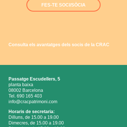
FES-TE SOCI/SÒCIA
Consulta els avantatges dels socis de la CRAC
Passatge Escudellers, 5
planta baixa
08002 Barcelona
Tel. 690 165 403
info@cracpatrimoni.com
Horaris de secretaria:
Dilluns, de 15.00 a 19.00
Dimecres, de 15.00 a 19.00