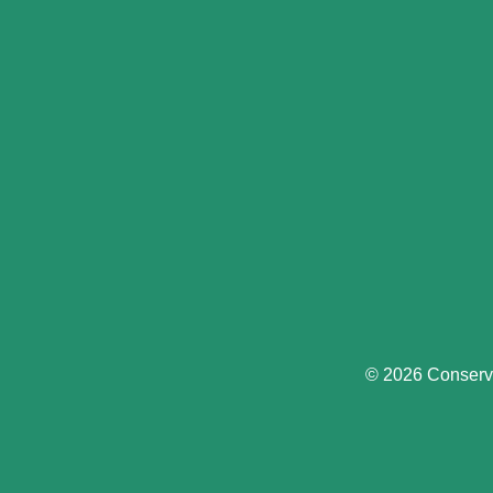
© 2026 Conserva