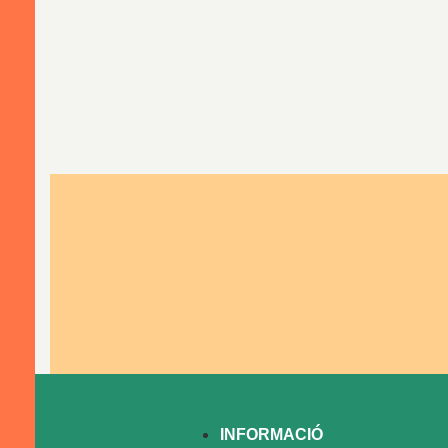
INFORMACIÓ