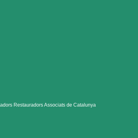
dors Restauradors Associats de Catalunya