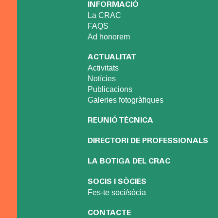
INFORMACIÓ
La CRAC
FAQS
Ad honorem
ACTUALITAT
Activitats
Notícies
Publicacions
Galeries fotogràfiques
REUNIÓ TÈCNICA
DIRECTORI DE PROFESSIONALS
LA BOTIGA DEL CRAC
SOCIS I SÒCIES
Fes-te soci/sòcia
CONTACTE