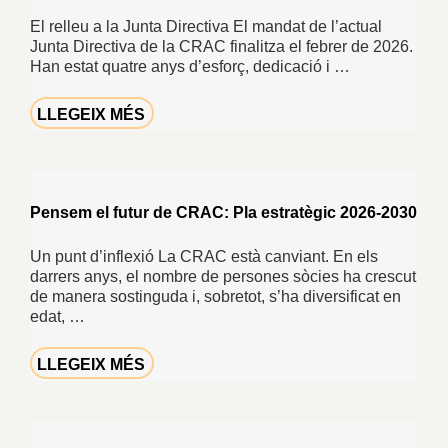
El relleu a la Junta Directiva El mandat de l’actual
Junta Directiva de la CRAC finalitza el febrer de 2026.
Han estat quatre anys d’esforç, dedicació i …
LLEGEIX MÉS
Pensem el futur de CRAC: Pla estratègic 2026-2030
Un punt d’inflexió La CRAC està canviant. En els
darrers anys, el nombre de persones sòcies ha crescut
de manera sostinguda i, sobretot, s’ha diversificat en
edat, …
LLEGEIX MÉS