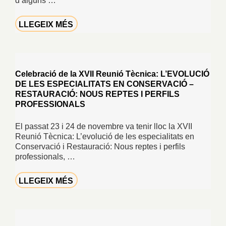
d’alguns …
LLEGEIX MÉS
Celebració de la XVII Reunió Tècnica: L’EVOLUCIÓ
DE LES ESPECIALITATS EN CONSERVACIÓ –
RESTAURACIÓ: NOUS REPTES I PERFILS
PROFESSIONALS
El passat 23 i 24 de novembre va tenir lloc la XVII
Reunió Tècnica: L’evolució de les especialitats en
Conservació i Restauració: Nous reptes i perfils
professionals, …
LLEGEIX MÉS