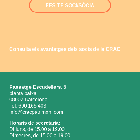
FES-TE SOCI/SÒCIA
Consulta els avantatges dels socis de la CRAC
Passatge Escudellers, 5
planta baixa
08002 Barcelona
Tel. 690 165 403
info@cracpatrimoni.com
Horaris de secretaria:
Dilluns, de 15.00 a 19.00
Dimecres, de 15.00 a 19.00