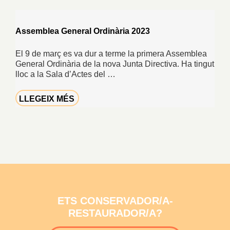
Assemblea General Ordinària 2023
El 9 de març es va dur a terme la primera Assemblea
General Ordinària de la nova Junta Directiva. Ha tingut
lloc a la Sala d’Actes del …
LLEGEIX MÉS
ETS CONSERVADOR/A-
RESTAURADOR/A?