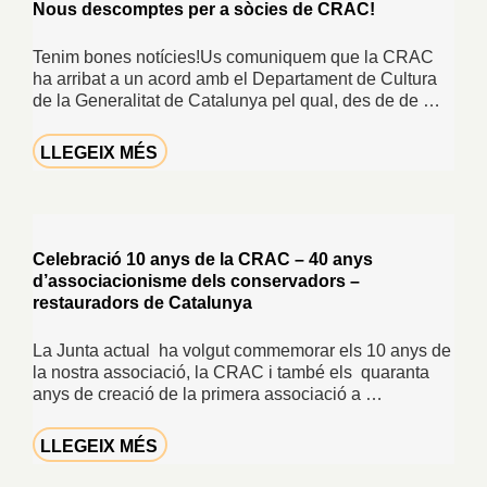
Nous descomptes per a sòcies de CRAC!
Tenim bones notícies!Us comuniquem que la CRAC
ha arribat a un acord amb el Departament de Cultura
de la Generalitat de Catalunya pel qual, des de de …
LLEGEIX MÉS
Celebració 10 anys de la CRAC – 40 anys
d’associacionisme dels conservadors –
restauradors de Catalunya
La Junta actual ha volgut commemorar els 10 anys de
la nostra associació, la CRAC i també els quaranta
anys de creació de la primera associació a …
LLEGEIX MÉS