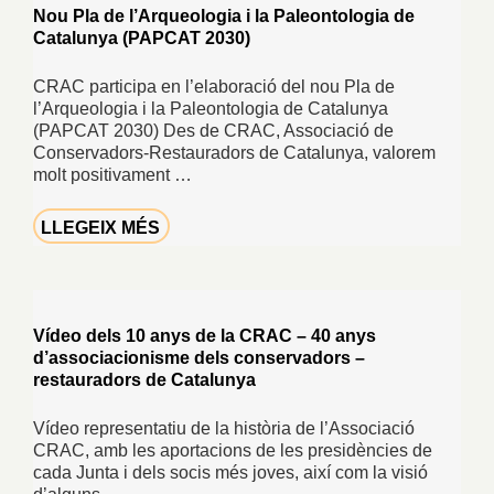
Nou Pla de l’Arqueologia i la Paleontologia de
Catalunya (PAPCAT 2030)
CRAC participa en l’elaboració del nou Pla de
l’Arqueologia i la Paleontologia de Catalunya
(PAPCAT 2030) Des de CRAC, Associació de
Conservadors-Restauradors de Catalunya, valorem
molt positivament …
LLEGEIX MÉS
Vídeo dels 10 anys de la CRAC – 40 anys
d’associacionisme dels conservadors –
restauradors de Catalunya
Vídeo representatiu de la història de l’Associació
CRAC, amb les aportacions de les presidències de
cada Junta i dels socis més joves, així com la visió