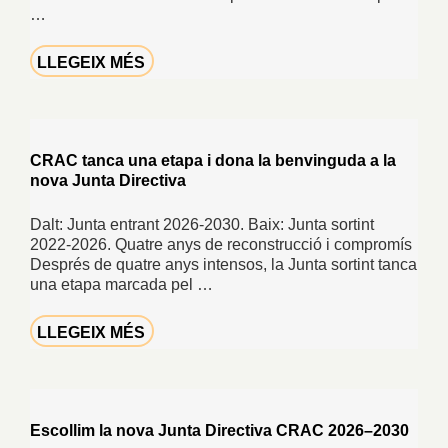
…
LLEGEIX MÉS
CRAC tanca una etapa i dona la benvinguda a la
nova Junta Directiva
Dalt: Junta entrant 2026-2030. Baix: Junta sortint
2022-2026. Quatre anys de reconstrucció i compromís
Després de quatre anys intensos, la Junta sortint tanca
una etapa marcada pel …
LLEGEIX MÉS
Escollim la nova Junta Directiva CRAC 2026–2030