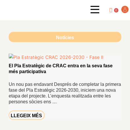
0
Notícies
El Pla Estratègic de CRAC entra en la seva fase
més participativa
Un nou pas endavant Després de completar la primera
fase del Pla Estratègic 2026-2030, iniciem una nova
etapa del projecte. L’enquesta realitzada entre les
persones sòcies ens …
LLEGEIX MÉS