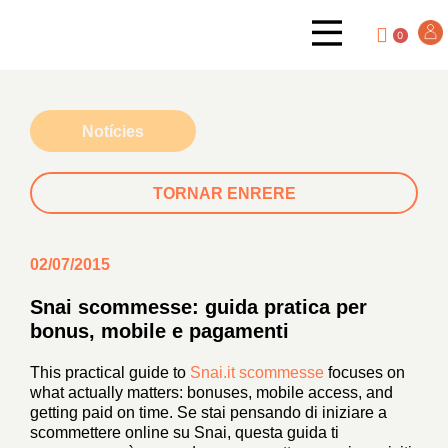
0
Notícies
TORNAR ENRERE
02/07/2015
Snai scommesse: guida pratica per
bonus, mobile e pagamenti
This practical guide to
Snai.it scommesse
focuses on
what actually matters: bonuses, mobile access, and
getting paid on time. Se stai pensando di iniziare a
scommettere online su Snai, questa guida ti