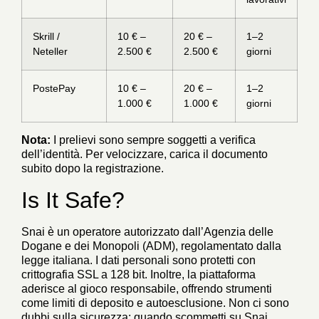
Skrill /
10 € –
20 € –
1–2
Neteller
2.500 €
2.500 €
giorni
PostePay
10 € –
20 € –
1–2
1.000 €
1.000 €
giorni
Nota:
I prelievi sono sempre soggetti a verifica
dell’identità. Per velocizzare, carica il documento
subito dopo la registrazione.
Is It Safe?
Snai è un operatore autorizzato dall’Agenzia delle
Dogane e dei Monopoli (ADM), regolamentato dalla
legge italiana. I dati personali sono protetti con
crittografia SSL a 128 bit. Inoltre, la piattaforma
aderisce al gioco responsabile, offrendo strumenti
come limiti di deposito e autoesclusione. Non ci sono
dubbi sulla sicurezza: quando scommetti su Snai