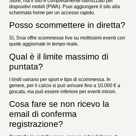
Store, ma il sito è completamente ottimizzato per
dispositivi mobili (PWA). Puoi aggiungere il sito alla
schermata home per un accesso rapido.
Posso scommettere in diretta?
Sì, Snai offre scommesse live su moltissimi eventi con
quote aggiornate in tempo reale.
Qual è il limite massimo di
puntata?
I limiti variano per sport e tipo di scommessa. In
genere, per il calcio si può arrivare fino a 10.000 € a
giocata, ma può essere inferiore per eventi minori.
Cosa fare se non ricevo la
email di conferma
registrazione?