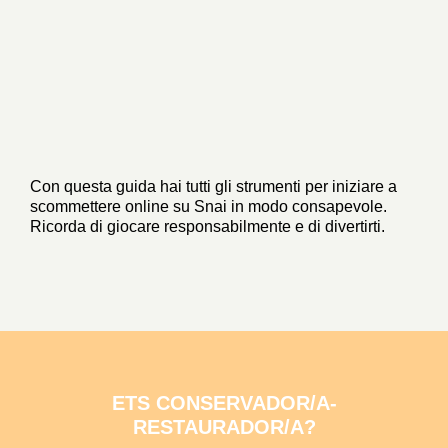
Con questa guida hai tutti gli strumenti per iniziare a
scommettere online su Snai in modo consapevole.
Ricorda di giocare responsabilmente e di divertirti.
ETS CONSERVADOR/A-
RESTAURADOR/A?