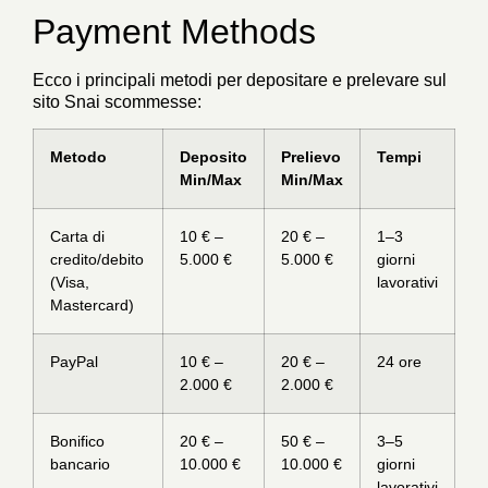
Payment Methods
Ecco i principali metodi per depositare e prelevare sul
sito Snai scommesse:
Metodo
Deposito
Prelievo
Tempi
Min/Max
Min/Max
Carta di
10 € –
20 € –
1–3
credito/debito
5.000 €
5.000 €
giorni
(Visa,
lavorativi
Mastercard)
PayPal
10 € –
20 € –
24 ore
2.000 €
2.000 €
Bonifico
20 € –
50 € –
3–5
bancario
10.000 €
10.000 €
giorni
lavorativi