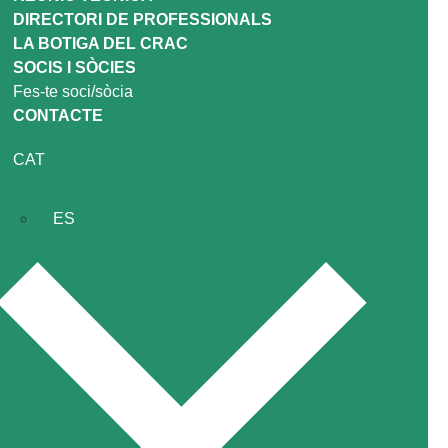
DIRECTORI DE PROFESSIONALS
LA BOTIGA DEL CRAC
SOCIS I SÒCIES
Fes-te soci/sòcia
CONTACTE
CAT
ES