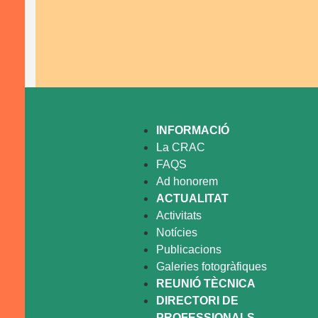
INFORMACIÓ
La CRAC
FAQS
Ad honorem
ACTUALITAT
Activitats
Notícies
Publicacions
Galeries fotogràfiques
REUNIÓ TÈCNICA
DIRECTORI DE
PROFESSIONALS