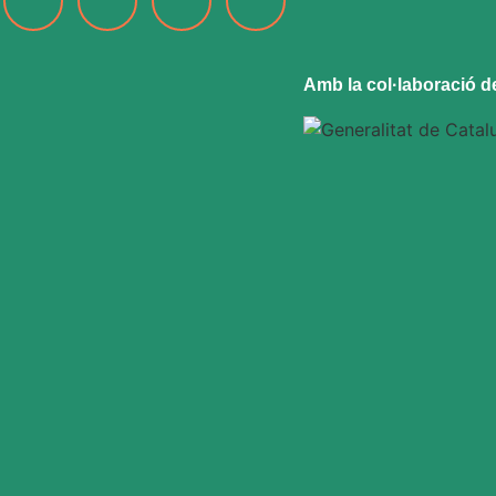
Amb la col·laboració d