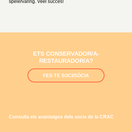
spelervaring. Veel succes!
ETS CONSERVADOR/A-
RESTAURADOR/A?
FES-TE SOCI/SÒCIA
Consulta els avantatges dels socis de la CRAC