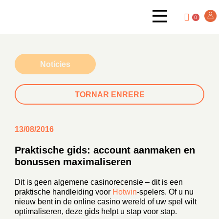
0
Notícies
TORNAR ENRERE
13/08/2016
Praktische gids: account aanmaken en
bonussen maximaliseren
Dit is geen algemene casinorecensie – dit is een
praktische handleiding voor
Hotwin
-spelers. Of u nu
nieuw bent in de online casino wereld of uw spel wilt
optimaliseren, deze gids helpt u stap voor stap.