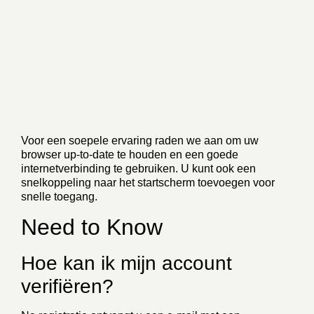
Voor een soepele ervaring raden we aan om uw
browser up-to-date te houden en een goede
internetverbinding te gebruiken. U kunt ook een
snelkoppeling naar het startscherm toevoegen voor
snelle toegang.
Need to Know
Hoe kan ik mijn account
verifiëren?