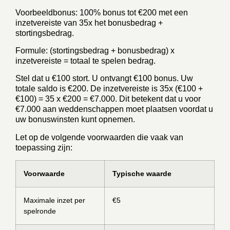
Voorbeeldbonus: 100% bonus tot €200 met een
inzetvereiste van 35x het bonusbedrag +
stortingsbedrag.
Formule: (stortingsbedrag + bonusbedrag) x
inzetvereiste = totaal te spelen bedrag.
Stel dat u €100 stort. U ontvangt €100 bonus. Uw
totale saldo is €200. De inzetvereiste is 35x (€100 +
€100) = 35 x €200 = €7.000. Dit betekent dat u voor
€7.000 aan weddenschappen moet plaatsen voordat u
uw bonuswinsten kunt opnemen.
Let op de volgende voorwaarden die vaak van
toepassing zijn:
Voorwaarde
Typische waarde
Maximale inzet per
€5
spelronde