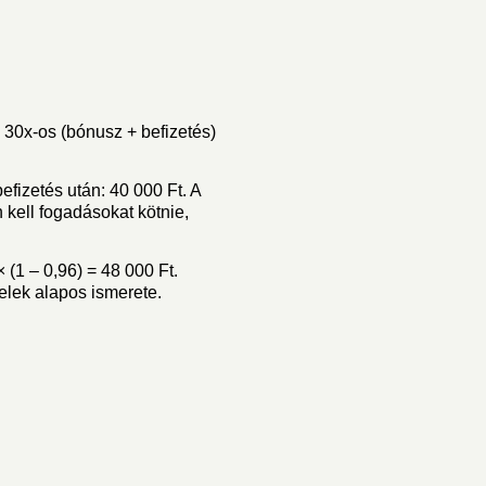
 30x-os (bónusz + befizetés)
efizetés után: 40 000 Ft. A
 kell fogadásokat kötnie,
(1 – 0,96) = 48 000 Ft.
telek alapos ismerete.