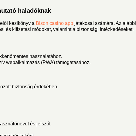
mutató haladóknak
zelői kézikönyv a
Bison casino app
játékosai számára. Az alább
si és kifizetési módokat, valamint a biztonsági intézkedéseket.
 zökkenőmentes használatához.
esszív webalkalmazás (PWA) támogatásához.
okozott biztonság érdekében.
használónevet és jelszót.
lyamat részeként.