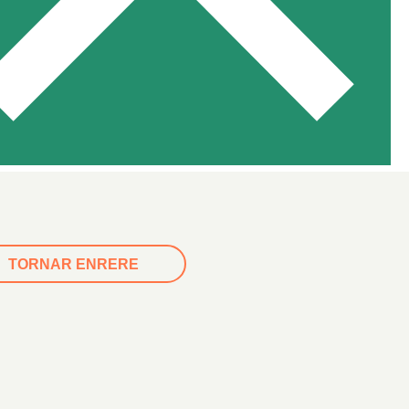
TORNAR ENRERE