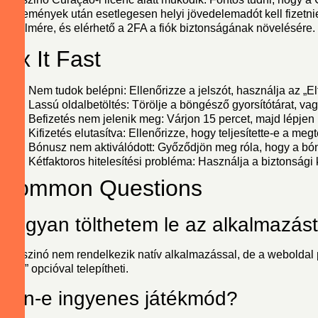
nyeremények után esetlegesen helyi jövedelemadót kell fizetnie
védelmére, és elérhető a 2FA a fiók biztonságának növelésére.
Fix It Fast
Nem tudok belépni: Ellenőrizze a jelszót, használja az „Elfe
Lassú oldalbetöltés: Törölje a böngésző gyorsítótárat, v
Befizetés nem jelenik meg: Várjon 15 percet, majd lépjen 
Kifizetés elutasítva: Ellenőrizze, hogy teljesítette-e a
Bónusz nem aktiválódott: Győződjön meg róla, hogy a bó
Kétfaktoros hitelesítési probléma: Használja a biztonsági k
Common Questions
Hogyan tölthetem le az alkalmazás
A kaszinó nem rendelkezik natív alkalmazással, de a webold
adás” opcióval telepítheti.
Van-e ingyenes játékmód?