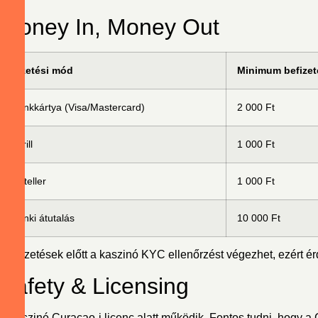
Money In, Money Out
Fizetési mód
Minimum befizet
Bankkártya (Visa/Mastercard)
2 000 Ft
Skrill
1 000 Ft
Neteller
1 000 Ft
Banki átutalás
10 000 Ft
A kifizetések előtt a kaszinó KYC ellenőrzést végezhet, ezért 
Safety & Licensing
A kaszinó Curaçao-i licenc alatt működik. Fontos tudni, hogy a