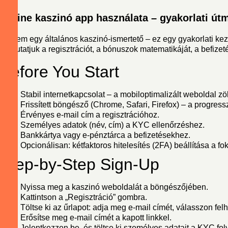
Online kaszinó app használata – gyakorlati út
Ez nem egy általános kaszinó-ismertető – ez egy gyakorlati ke
bemutatjuk a regisztrációt, a bónuszok matematikáját, a befizeté
Before You Start
Stabil internetkapcsolat – a mobiloptimalizált weboldal
Frissített böngésző (Chrome, Safari, Firefox) – a progr
Érvényes e-mail cím a regisztrációhoz.
Személyes adatok (név, cím) a KYC ellenőrzéshez.
Bankkártya vagy e-pénztárca a befizetésekhez.
Opcionálisan: kétfaktoros hitelesítés (2FA) beállítása a f
Step-by-Step Sign-Up
Nyissa meg a kaszinó weboldalát a böngészőjében.
Kattintson a „Regisztráció” gombra.
Töltse ki az űrlapot: adja meg e-mail címét, válasszon fel
Erősítse meg e-mail címét a kapott linkkel.
Jelentkezzen be, és töltse ki személyes adatait a KYC fo