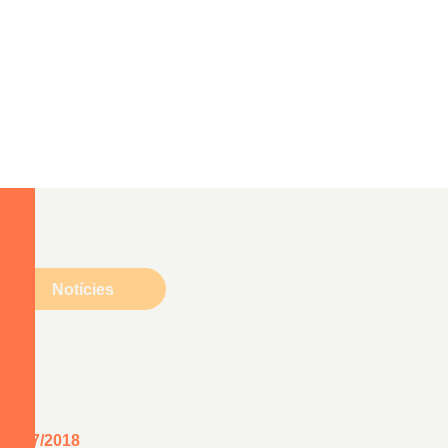
Notícies
18/07/2018