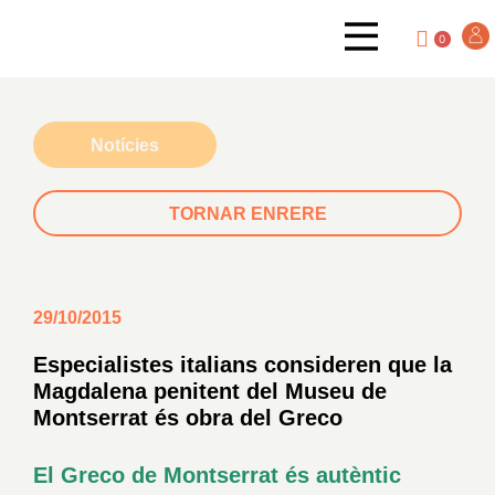
0
Notícies
TORNAR ENRERE
29/10/2015
Especialistes italians consideren que la
Magdalena penitent del Museu de
Montserrat és obra del Greco
El Greco de Montserrat és autèntic