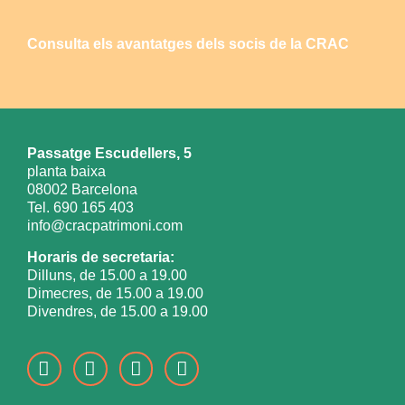
Consulta els avantatges dels socis de la CRAC
Passatge Escudellers, 5
planta baixa
08002 Barcelona
Tel. 690 165 403
info@cracpatrimoni.com
Horaris de secretaria:
Dilluns, de 15.00 a 19.00
Dimecres, de 15.00 a 19.00
Divendres, de 15.00 a 19.00