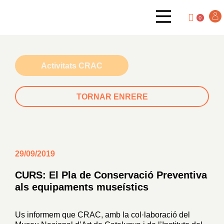
0
Activitats CRAC
TORNAR ENRERE
29/09/2019
CURS: El Pla de Conservació Preventiva
als equipaments museístics
Us informem que CRAC, amb la col·laboració del