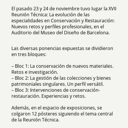
El pasado 23 y 24 de noviembre tuvo lugar la XVII
Reunión Técnica: La evolución de las
especialidades en Conservación y Restauración:
Nuevos retos y perfiles profesionales, en el
Auditorio del Museo del Diseño de Barcelona.
Las diversas ponencias expuestas se dividieron
en tres bloques:
– Bloc 1: La conservación de nuevos materiales.
Retos e investigación.
– Bloc 2: La gestión de las colecciones y bienes
patrimoniales singulares. Un perfil versátil.
– Bloc 3: Intervenciones de conservación-
restauración. Experiencias y retos.
Además, en el espacio de exposiciones, se
colgaron 12 pósteres siguiendo el tema central
de la Reunión Técnica.