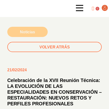
0
Noticias
VOLVER ATRÁS
21/02/2024
Celebración de la XVII Reunión Técnica:
LA EVOLUCIÓN DE LAS
ESPECIALIDADES EN CONSERVACIÓN –
RESTAURACIÓN: NUEVOS RETOS Y
PERFILES PROFESIONALES