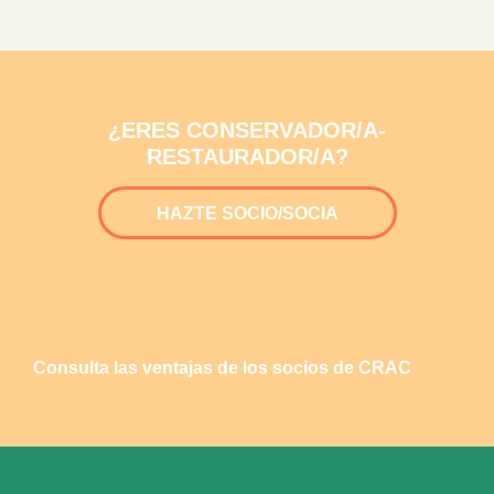
¿ERES CONSERVADOR/A-
RESTAURADOR/A?
HAZTE SOCIO/SOCIA
Consulta las ventajas de los socios de CRAC