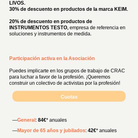
LIVOS.
30% de descuento en productos de la marca KEIM.
20% de descuento en productos de
INSTRUMENTOS TESTO,
empresa de referencia en
soluciones y instrumentos de medida.
Participación activa en la Asociación
Puedes implicarte en los grupos de trabajo de CRAC
para luchar a favor de la profesión. ¡Queremos
construir un colectivo de activistas por la profesión!
Cuotas
—
General
:
84€
* anuales
—
Mayor de 65 años y jubilados
:
42€
* anuales