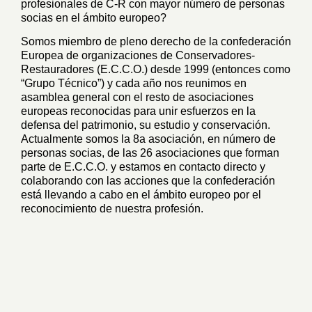
profesionales de C-R con mayor número de personas
socias en el ámbito europeo?
Somos miembro de pleno derecho de la confederación
Europea de organizaciones de Conservadores-
Restauradores (E.C.C.O.) desde 1999 (entonces como
“Grupo Técnico”) y cada año nos reunimos en
asamblea general con el resto de asociaciones
europeas reconocidas para unir esfuerzos en la
defensa del patrimonio, su estudio y conservación.
Actualmente somos la 8a asociación, en número de
personas socias, de las 26 asociaciones que forman
parte de E.C.C.O. y estamos en contacto directo y
colaborando con las acciones que la confederación
está llevando a cabo en el ámbito europeo por el
reconocimiento de nuestra profesión.