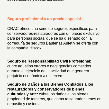
Seguro profesional a un precio especial
CRAC ofrece una serie de seguros específicos para
conservadores-restauradores con un precio exclusivo
para personas socias, que se ha diseñado con la
correduría de seguros Baulenas Aulet y se oferta con
la compañía Hiscox.
Seguro de Responsabilidad Civil Profesional:
cubre aquellos errores o negligencias cometidos
durante el ejercicio de tu actividad que generen
perjuicio económico a un tercero.
Seguro de Daños a los Bienes Confiados a los
restauradores y conservadores de bienes
culturales y arte:
cubre los daños a los bienes
propiedad de terceros, que como restaurador tienes en
depósito y custodia.