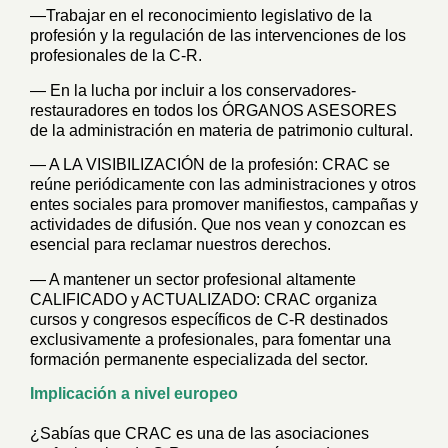
—
Trabajar en el reconocimiento legislativo de la
profesión y la regulación de las intervenciones de los
profesionales de la C-R.
— En la lucha por incluir a los conservadores-
restauradores en todos los ÓRGANOS ASESORES
de la administración en materia de patrimonio cultural.
— A LA VISIBILIZACIÓN de la profesión: CRAC se
reúne periódicamente con las administraciones y otros
entes sociales para promover manifiestos, campañas y
actividades de difusión. Que nos vean y conozcan es
esencial para reclamar nuestros derechos.
— A mantener un sector profesional altamente
CALIFICADO y ACTUALIZADO: CRAC organiza
cursos y congresos específicos de C-R destinados
exclusivamente a profesionales, para fomentar una
formación permanente especializada del sector.
Implicación a nivel europeo
¿Sabías que CRAC es una de las asociaciones