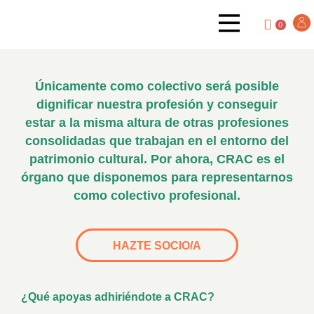
0
Únicamente como colectivo será posible
dignificar nuestra profesión y conseguir
estar a la misma altura de otras profesiones
consolidadas que trabajan en el entorno del
patrimonio cultural. Por ahora, CRAC es el
órgano que disponemos para representarnos
como colectivo profesional.
HAZTE SOCIO/A
¿Qué apoyas adhiriéndote a CRAC?