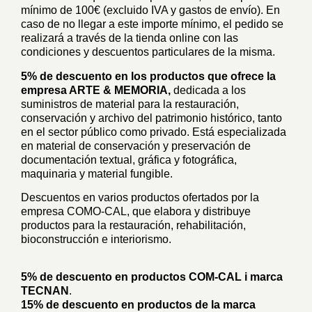
mínimo de 100€ (excluido IVA y gastos de envío). En
caso de no llegar a este importe mínimo, el pedido se
realizará a través de la tienda online con las
condiciones y descuentos particulares de la misma.
5% de descuento en los productos que ofrece la
empresa ARTE & MEMORIA,
dedicada a los
suministros de material para la restauración,
conservación y archivo del patrimonio histórico, tanto
en el sector público como privado. Está especializada
en material de conservación y preservación de
documentación textual, gráfica y fotográfica,
maquinaria y material fungible.
Descuentos en varios productos ofertados por la
empresa COMO-CAL, que elabora y distribuye
productos para la restauración, rehabilitación,
bioconstrucción e interiorismo.
5% de descuento en productos COM-CAL i marca
TECNAN
.
15% de descuento en productos de la marca