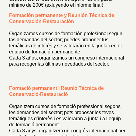
mínimo de 200€
(exluyendo el informe final)
Formación permanente y Reunión Técnica de
Conservación-Restauración
Organizamos cursos de formación profesional segun
las demandas del sector; puedes proponer tus
temáticas de interés y se valorarán en la junta i en el
equipo de formación permanente.
Cada 3 años, organizamos un congreso internacional
para recoger las últimas novedades del sector.
Formació permanent i Reunió Tècnica de
Conservació-Restauració
Organitzem cursos de formació professional segons
les demandes del sector; pots proposar les teves
temàtiques d’interès i es valoraran a junta i a l’equip
de formació permanent.
Cada 3 anys, organitzem un congrés internacional per