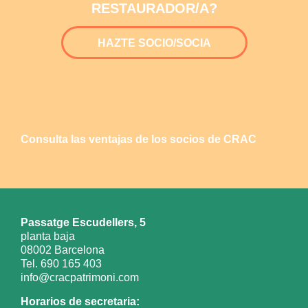
RESTAURADOR/A?
HAZTE SOCIO/SOCIA
Consulta las ventajas de los socios de CRAC
Passatge Escudellers, 5
planta baja
08002 Barcelona
Tel. 690 165 403
info@cracpatrimoni.com
Horarios de secretaria: