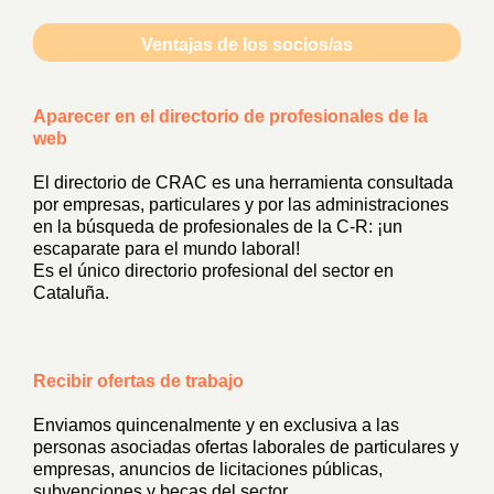
Ventajas de los socios/as
Aparecer en el directorio de profesionales de la
web
El directorio de CRAC es una herramienta consultada
por empresas, particulares y por las administraciones
en la búsqueda de profesionales de la C-R: ¡un
escaparate para el mundo laboral!
Es el único directorio profesional del sector en
Cataluña.
Recibir ofertas de trabajo
Enviamos quincenalmente y en exclusiva a las
personas asociadas ofertas laborales de particulares y
empresas, anuncios de licitaciones públicas,
subvenciones y becas del sector.