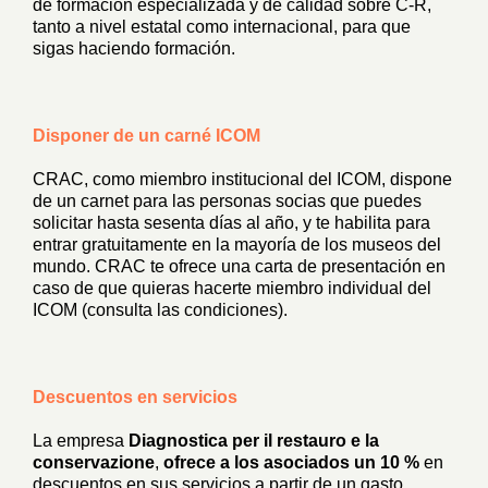
de formación especializada y de calidad sobre C-R,
tanto a nivel estatal como internacional, para que
sigas haciendo formación.
Disponer de un carné ICOM
CRAC, como miembro institucional del ICOM, dispone
de un carnet para las personas socias que puedes
solicitar hasta sesenta días al año, y te habilita para
entrar gratuitamente en la mayoría de los museos del
mundo. CRAC te ofrece una carta de presentación en
caso de que quieras hacerte miembro individual del
ICOM (consulta las condiciones).
Descuentos en servicios
La empresa
Diagnostica per il restauro e la
conservazione
,
ofrece a los asociados
un 10 %
en
descuentos en sus servicios a partir de un gasto