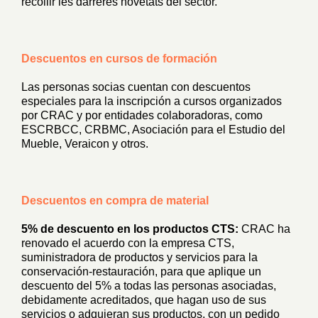
recollir les darreres novetats del sector.
Descuentos en cursos de formación
Las
personas socias
cuentan con descuentos
especiales para la inscripción a cursos organizados
por CRAC y por entidades colaboradoras, como
ESCRBCC, CRBMC, Asociación para el Estudio del
Mueble, Veraicon y otros.
Descuentos en compra de material
5% de descuento en los productos CTS:
CRAC ha
renovado el acuerdo con la empresa CTS,
suministradora de productos y servicios para la
conservación-restauración, para que aplique un
descuento del 5% a todas las personas asociadas,
debidamente acreditados, que hagan uso de sus
servicios o adquieran sus productos, con un pedido