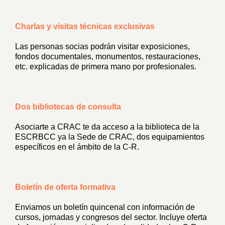
Charlas y visitas técnicas exclusivas
Las
personas socias
podrán visitar exposiciones,
fondos documentales, monumentos, restauraciones,
etc. explicadas de primera mano por profesionales.
Dos bibliotecas de consulta
Asociarte a CRAC te da acceso a la biblioteca de la
ESCRBCC ya la Sede de CRAC, dos equipamientos
específicos en el ámbito de la C-R.
Boletín de oferta formativa
Enviamos un boletín quincenal con información de
cursos, jornadas y congresos del sector. Incluye oferta