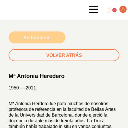
0
Ad honorem
VOLVER ATRÁS
Mª Antonia Heredero
1950 — 2011
Mª Antonia Herdero fue para muchos de nosotros
profesora de referencia en la facultad de Bellas Artes
de la Universidad de Barcelona, donde ejerció la
docencia durante más de treinta años. La Truca
también había trabajado in situ en varios conjuntos