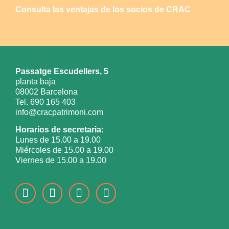
Consulta las ventajas de los socios de CRAC
Passatge Escudellers, 5
planta baja
08002 Barcelona
Tel. 690 165 403
info@cracpatrimoni.com
Horarios de secretaria:
Lunes de 15.00 a 19.00
Miércoles de 15.00 a 19.00
Viernes de 15.00 a 19.00