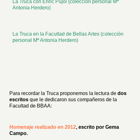
La Truca con Enric Pujol (colección personal Mª
Antonia Herdero)
La Truca en la Facultad de Bellas Artes (colección
personal Mª Antonia Herdero)
Para recordar la Truca proponemos la lectura de
dos
escritos
que le dedicaron sus compañeros de la
Facultad de BBAA:
Homenaje realizado en 2012
, escrito por Gema
Campo.