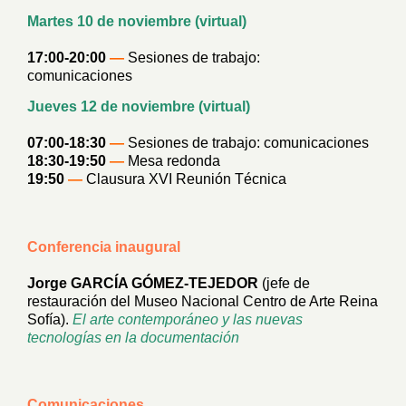
Martes 10 de noviembre (virtual)
17:00-20:00
—
Sesiones de trabajo:
comunicaciones
Jueves 12 de noviembre (virtual)
07:00-18:30
—
Sesiones de trabajo: comunicaciones
18:30-19:50
—
Mesa redonda
19:50
—
Clausura XVI Reunión Técnica
Conferencia inaugural
Jorge GARCÍA GÓMEZ-TEJEDOR
(jefe de
restauración del Museo Nacional Centro de Arte Reina
Sofía).
El arte contemporáneo y las nuevas
tecnologías en la documentación
Comunicaciones