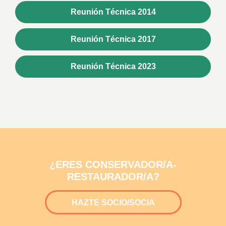
Reunión Técnica 2014
Reunión Técnica 2017
Reunión Técnica 2023
¿ERES CONSERVADOR/A-
RESTAURADOR/A?
HAZTE SOCIO/SOCIA