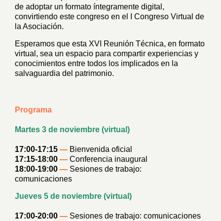
de adoptar un formato íntegramente digital,
convirtiendo este congreso en el I Congreso Virtual de
la Asociación.
Esperamos que esta XVI Reunión Técnica, en formato
virtual, sea un espacio para compartir experiencias y
conocimientos entre todos los implicados en la
salvaguardia del patrimonio.
Programa
Martes 3 de noviembre (virtual)
17:00-17:15
—
Bienvenida oficial
17:15-18:00
—
Conferencia inaugural
18:00-19:00
—
Sesiones de trabajo:
comunicaciones
Jueves 5 de noviembre (virtual)
17:00-20:00
—
Sesiones de trabajo: comunicaciones