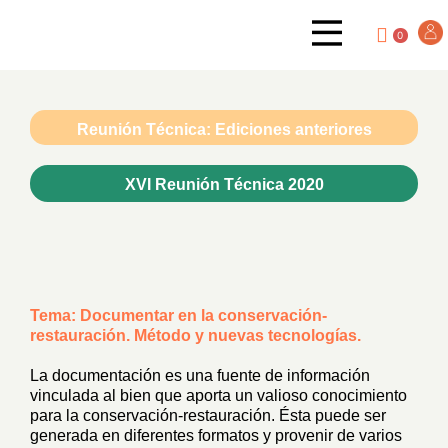
0
Reunión Técnica: Ediciones anteriores
XVI Reunión Técnica 2020
Tema: Documentar en la conservación-
restauración. Método y nuevas tecnologías.
La documentación es una fuente de información
vinculada al bien que aporta un valioso conocimiento
para la conservación-restauración. Ésta puede ser
generada en diferentes formatos y provenir de varios