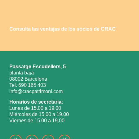
Consulta las ventajas de los socios de CRAC
Passatge Escudellers, 5
planta baja
08002 Barcelona
Tel. 690 165 403
info@cracpatrimoni.com
Horarios de secretaria:
Lunes de 15.00 a 19.00
Miércoles de 15.00 a 19.00
Viernes de 15.00 a 19.00