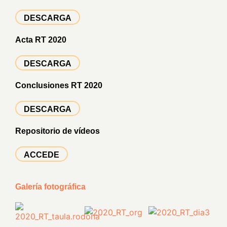
DESCARGA
Acta RT 2020
DESCARGA
Conclusiones RT 2020
DESCARGA
Repositorio de vídeos
ACCEDE
Galería fotográfica