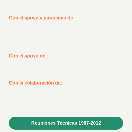
Con el apoyo y patrocinio de:
Con el apoyo de:
Con la colaboración de:
Reuniones Técnicas 1987-2012