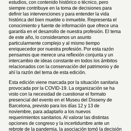
estudios, con contenido histórico o técnico, pero
siempre contribuye en la toma de decisiones para
definir las intervenciones y para entender la vida
histórica del bien mueble o inmueble. Representa el
conocimiento y fuente de información que ofrece una
garantía en el desarrollo de nuestra profesión. El tema
de este año, lo consideramos un asunto
particularmente complejo y al mismo tiempo
enriquecedor por nuestra profesión. Por esta razón
pensamos que merece una reflexión conjunta y un
intercambio de ideas constante en todos los ámbitos
relacionados con la conservación del patrimonio y de
ahí la razón del tema de esta edición.
Esta edición viene marcada por la situación sanitaria
provocada por la COVID-19. La organización se ha
visto con la necesidad de cuestionar el formato
presencial del evento en el Museu del Disseny de
Barcelona, previsto para los días 12 y 13 de
noviembre, para adaptarlo a los nuevos
requerimientos sanitarios. Al valorar las distintas
opciones de congreso y la incertidumbre ante un
rebrote de la pandemia, la asociación tomó la decisión