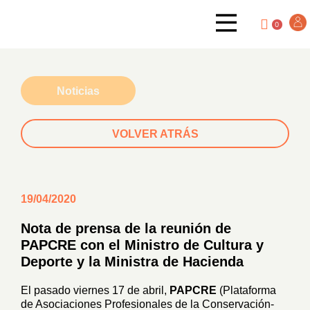
0
Noticias
VOLVER ATRÁS
19/04/2020
Nota de prensa de la reunión de
PAPCRE con el Ministro de Cultura y
Deporte y la Ministra de Hacienda
El pasado viernes 17 de abril,
PAPCRE
(Plataforma
de Asociaciones Profesionales de la Conservación-