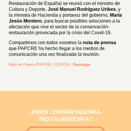
Restauración de España) se reunió con el ministro de
Cultura y Deporte,
José Manuel Rodríguez Uribes
, y
la ministra de Hacienda y portavoz del gobierno,
María
Jesús Montero
, para buscar posibles soluciones a la
afectación que vive el sector de la conservación-
restauración provocada por la crisis del Covid-19.
Compartimos con todos vosotros la
nota de prensa
que PAPCRE ha hecho llegar a los medios de
comunicación una vez finalizada la reunión.
Nota de Prensa PAPCRE: COVID19
Descarga
¿ERES CONSERVADOR/A-
RESTAURADOR/A?