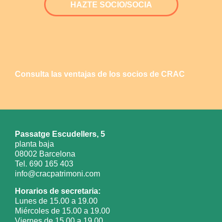
HAZTE SOCIO/SOCIA
Consulta las ventajas de los socios de CRAC
Passatge Escudellers, 5
planta baja
08002 Barcelona
Tel. 690 165 403
info@cracpatrimoni.com
Horarios de secretaria:
Lunes de 15.00 a 19.00
Miércoles de 15.00 a 19.00
Viernes de 15.00 a 19.00