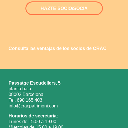
HAZTE SOCIO/SOCIA
Consulta las ventajas de los socios de CRAC
Passatge Escudellers, 5
planta baja
08002 Barcelona
Tel. 690 165 403
info@cracpatrimoni.com
Horarios de secretaria:
Lunes de 15.00 a 19.00
Miércoles de 15.00 a 19.00