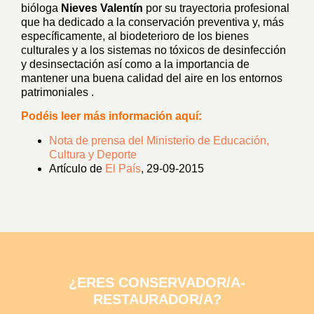
bióloga
Nieves Valentín
por su trayectoria profesional
que ha dedicado a la conservación preventiva y, más
específicamente, al biodeterioro de los bienes
culturales y a los sistemas no tóxicos de desinfección
y desinsectación así como a la importancia de
mantener una buena calidad del aire en los entornos
patrimoniales .
Podéis leer más información aquí:
Nota de prensa del Ministerio de Educación,
Cultura y Deporte
Artículo de
El País
, 29-09-2015
¿ERES CONSERVADOR/A-
RESTAURADOR/A?