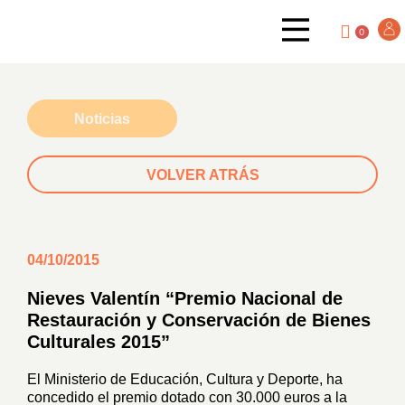
0
Noticias
VOLVER ATRÁS
04/10/2015
Nieves Valentín “Premio Nacional de
Restauración y Conservación de Bienes
Culturales 2015”
El Ministerio de Educación, Cultura y Deporte, ha
concedido el premio dotado con 30.000 euros a la