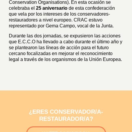
Conservation Organisations). En esta ocasión se
celebraba el
25 aniversario
de esta confederación
que vela por los intereses de los conservadores-
restauradores a nivel europeo. CRAC estuvo
representado por Gema Campo, vocal de la Junta.
Durante las dos jornadas, se expusieron las acciones
que E.C.C.O ha llevado a cabo durante el último año y
se plantearon las líneas de acción para el futuro
cercano focalizadas en mejorar el reconocimiento
legal a través de los organismos de la Unión Europea.
¿ERES CONSERVADOR/A-
RESTAURADOR/A?