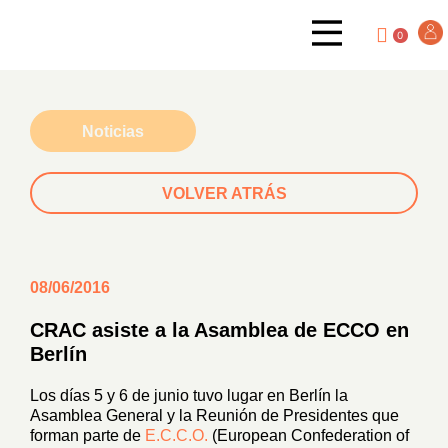
0
Noticias
VOLVER ATRÁS
08/06/2016
CRAC asiste a la Asamblea de ECCO en
Berlín
Los días 5 y 6 de junio tuvo lugar en Berlín la
Asamblea General y la Reunión de Presidentes que
forman parte de
E.C.C.O.
(European Confederation of