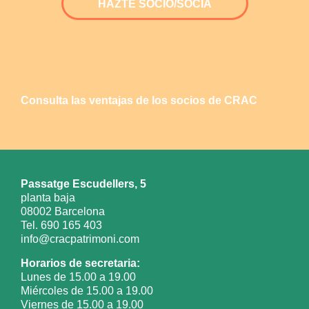
HAZTE SOCIO/SOCIA
Consulta las ventajas de los socios de CRAC
Passatge Escudellers, 5
planta baja
08002 Barcelona
Tel. 690 165 403
info@cracpatrimoni.com
Horarios de secretaria:
Lunes de 15.00 a 19.00
Miércoles de 15.00 a 19.00
Viernes de 15.00 a 19.00