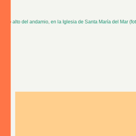
En lo alto del andamio, en la Iglesia de Santa María del Mar (fo