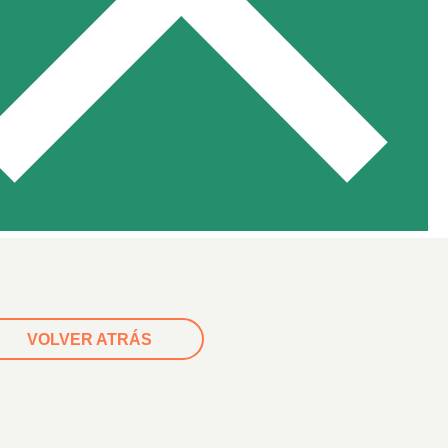
VOLVER ATRÁS