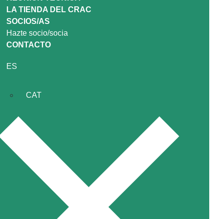
LA TIENDA DEL CRAC
SOCIOS/AS
Hazte socio/socia
CONTACTO
ES
CAT