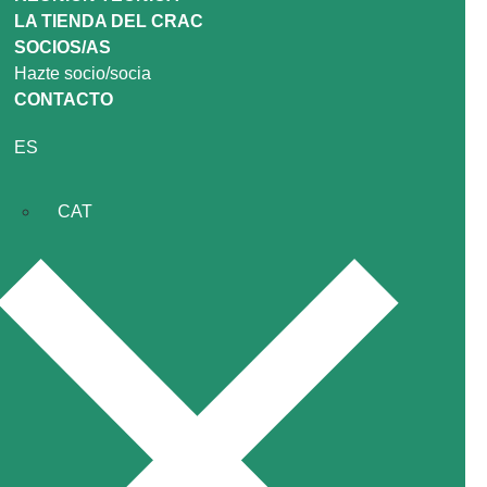
LA TIENDA DEL CRAC
SOCIOS/AS
Hazte socio/socia
CONTACTO
ES
CAT