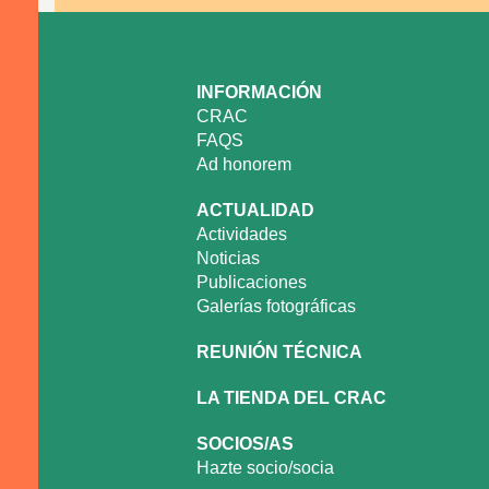
INFORMACIÓN
CRAC
FAQS
Ad honorem
ACTUALIDAD
Actividades
Noticias
Publicaciones
Galerías fotográficas
REUNIÓN TÉCNICA
LA TIENDA DEL CRAC
SOCIOS/AS
Hazte socio/socia