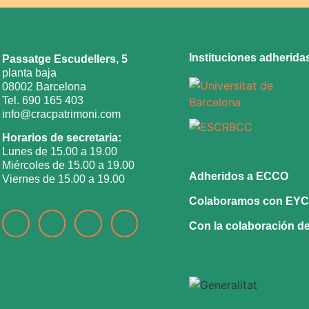
Instituciones adherida
Passatge Escudellers, 5
planta baja
08002 Barcelona
Tel. 690 165 403
info@cracpatrimoni.com
Horarios de secretaria:
Lunes de 15.00 a 19.00
Miércoles de 15.00 a 19.00
Adheridos a ECCO
Viernes de 15.00 a 19.00
Colaboramos con EY
Con la colaboración d