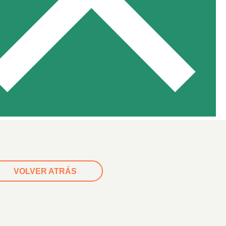
VOLVER ATRÁS