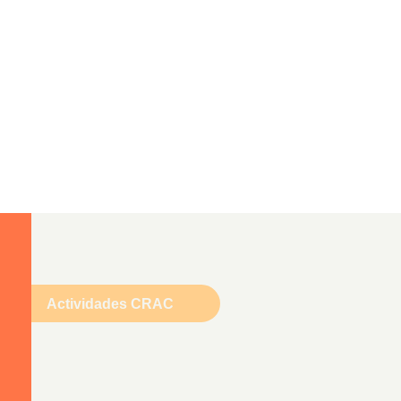
Actividades CRAC