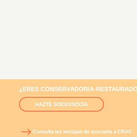
¿ERES CONSERVADOR/A-RESTAURADO
HAZTE SOCIO/SOCIA
Consulta las ventajas de asociarte a CRAC