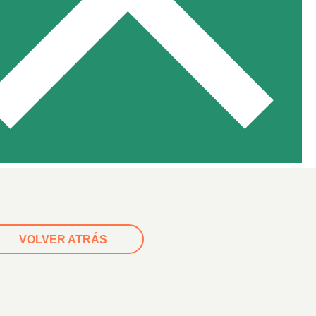
VOLVER ATRÁS