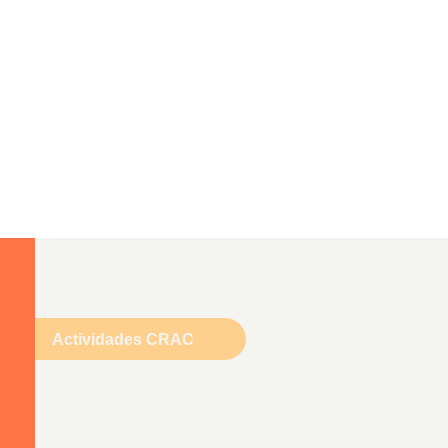
Actividades CRAC