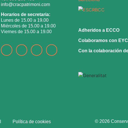
info@cracpatrimoni.com
Horarios de secretaria:
Lunes de 15.00 a 19.00
Miércoles de 15.00 a 19.00
Adheridos a ECCO
Viernes de 15.00 a 19.00
Colaboramos con EY
Con la colaboración d
© 2026 Conserva
l
Política de cookies