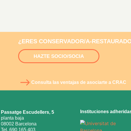
¿ERES CONSERVADOR/A-RESTAURADO
HAZTE SOCIO/SOCIA
Consulta las ventajas de asociarte a CRAC
Instituciones adherida
Passatge Escudellers, 5
planta baja
08002 Barcelona
Tel. 690 165 403