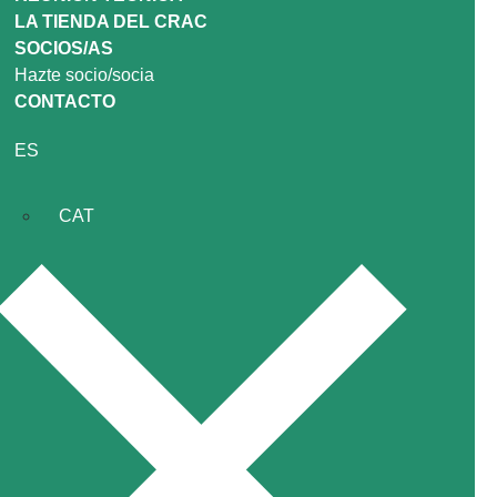
LA TIENDA DEL CRAC
SOCIOS/AS
Hazte socio/socia
CONTACTO
ES
CAT