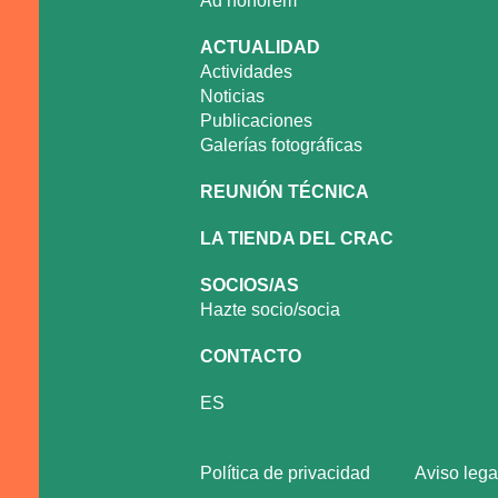
Ad honorem
ACTUALIDAD
Actividades
Noticias
Publicaciones
Galerías fotográficas
REUNIÓN TÉCNICA
LA TIENDA DEL CRAC
SOCIOS/AS
Hazte socio/socia
CONTACTO
ES
Política de privacidad
Aviso lega