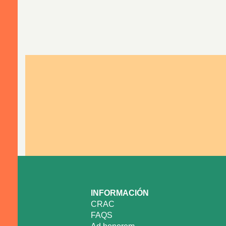
INFORMACIÓN
CRAC
FAQS