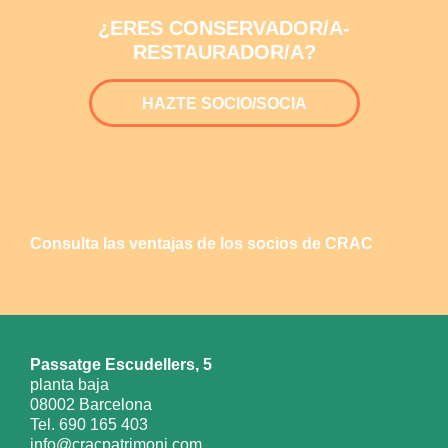
¿ERES CONSERVADOR/A-
RESTAURADOR/A?
HAZTE SOCIO/SOCIA
Consulta las ventajas de los socios de CRAC
Passatge Escudellers, 5
planta baja
08002 Barcelona
Tel. 690 165 403
info@cracpatrimoni.com