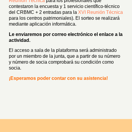
Reunión Técnica
para los profesionales que
contestaron la encuesta y 1 servicio científico-técnico
del CRBMC + 2 entradas para la
XVI Reunión Técnica
para los centros patrimoniales). El sorteo se realizará
mediante aplicación informática.
Le enviaremos por correo electrónico el enlace a la
actividad.
El acceso a sala de la plataforma será administrado
por un miembro de la junta, que a partir de su número
y número de socia comprobará su condición como
socia.
¡Esperamos poder contar con su asistencia!
–